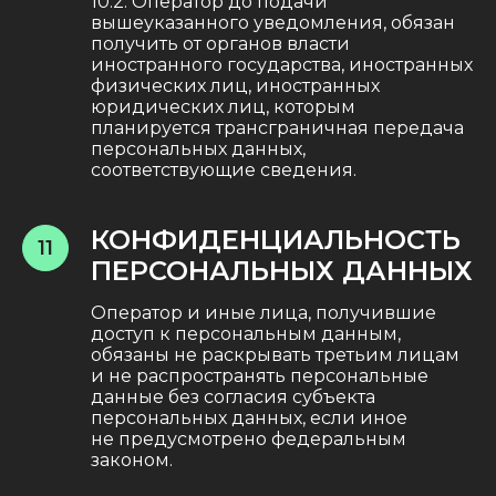
10.2. Оператор до подачи
вышеуказанного уведомления, обязан
получить от органов власти
иностранного государства, иностранных
физических лиц, иностранных
юридических лиц, которым
планируется трансграничная передача
персональных данных,
соответствующие сведения.
КОНФИДЕНЦИАЛЬНОСТЬ
11
ПЕРСОНАЛЬНЫХ ДАННЫХ
Оператор и иные лица, получившие
доступ к персональным данным,
обязаны не раскрывать третьим лицам
и не распространять персональные
данные без согласия субъекта
персональных данных, если иное
не предусмотрено федеральным
законом.