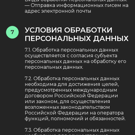
— Отправка информационных писем на
адрес электронной почты
УСЛОВИЯ ОБРАБОТКИ
7
ПЕРСОНАЛЬНЫХ ДАННЫХ
7.1. Обработка персональных данных
осуществляется с согласия субъекта
персональных данных на обработку его
персональных данных.
7.2. Обработка персональных данных
необходима для достижения целей,
предусмотренных международным
договором Российской Федерации
или законом, для осуществления
возложенных законодательством
Российской Федерации на оператора
функций, полномочий и обязанностей.
7.3. Обработка персональных данных