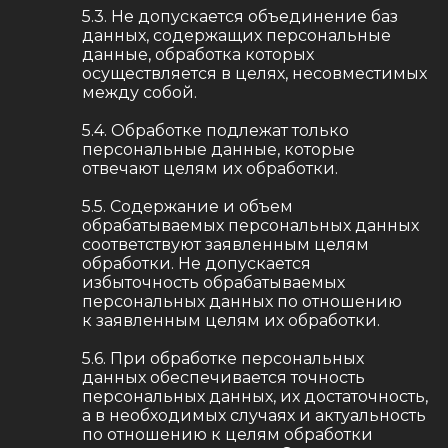
5.3. Не допускается объединение баз
данных, содержащих персональные
данные, обработка которых
осуществляется в целях, несовместимых
между собой.
5.4. Обработке подлежат только
персональные данные, которые
отвечают целям их обработки.
5.5. Содержание и объем
обрабатываемых персональных данных
соответствуют заявленным целям
обработки. Не допускается
избыточность обрабатываемых
персональных данных по отношению
к заявленным целям их обработки.
5.6. При обработке персональных
данных обеспечивается точность
персональных данных, их достаточность,
а в необходимых случаях и актуальность
по отношению к целям обработки