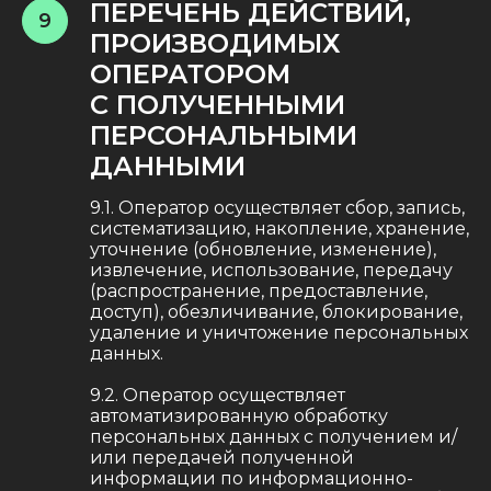
ПЕРЕЧЕНЬ ДЕЙСТВИЙ,
9
ПРОИЗВОДИМЫХ
ОПЕРАТОРОМ
С ПОЛУЧЕННЫМИ
ПЕРСОНАЛЬНЫМИ
ДАННЫМИ
9.1. Оператор осуществляет сбор, запись,
систематизацию, накопление, хранение,
уточнение (обновление, изменение),
извлечение, использование, передачу
(распространение, предоставление,
доступ), обезличивание, блокирование,
удаление и уничтожение персональных
данных.
9.2. Оператор осуществляет
автоматизированную обработку
персональных данных с получением и/
или передачей полученной
информации по информационно-