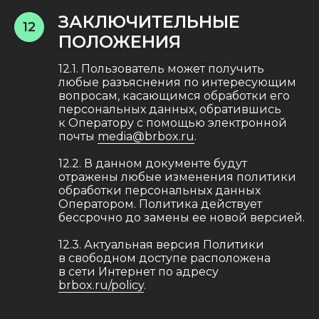
ЗАКЛЮЧИТЕЛЬНЫЕ
12
ПОЛОЖЕНИЯ
12.1. Пользователь может получить
любые разъяснения по интересующим
вопросам, касающимся обработки его
персональных данных, обратившись
к Оператору с помощью электронной
почты
media@brbox.ru
.
12.2. В данном документе будут
отражены любые изменения политики
обработки персональных данных
Оператором. Политика действует
бессрочно до замены ее новой версией.
12.3. Актуальная версия Политики
в свободном доступе расположена
в сети Интернет по адресу
brbox.ru/policy
.