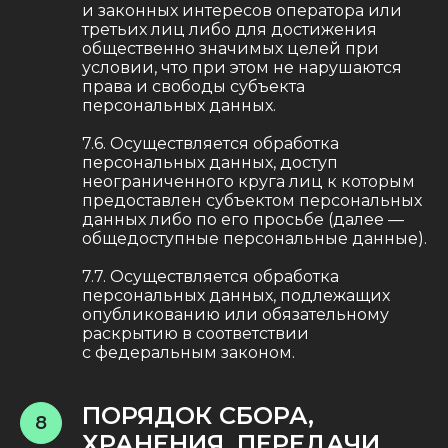
и законных интересов оператора или
третьих лиц либо для достижения
общественно значимых целей при
условии, что при этом не нарушаются
права и свободы субъекта
персональных данных.
7.6. Осуществляется обработка
персональных данных, доступ
неограниченного круга лиц к которым
предоставлен субъектом персональных
данных либо по его просьбе (далее —
общедоступные персональные данные).
7.7. Осуществляется обработка
персональных данных, подлежащих
опубликованию или обязательному
раскрытию в соответствии
с федеральным законом.
ПОРЯДОК СБОРА,
8
ХРАНЕНИЯ, ПЕРЕДАЧИ