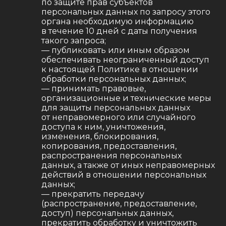
по защите прав субъектов
персональных данных по запросу этого
органа необходимую информацию
в течение 10 дней с даты получения
такого запроса;
— публиковать или иным образом
обеспечивать неограниченный доступ
к настоящей Политике в отношении
обработки персональных данных;
— принимать правовые,
организационные и технические меры
для защиты персональных данных
от неправомерного или случайного
доступа к ним, уничтожения,
изменения, блокирования,
копирования, предоставления,
распространения персональных
данных, а также от иных неправомерных
действий в отношении персональных
данных;
— прекратить передачу
(распространение, предоставление,
доступ) персональных данных,
прекратить обработку и уничтожить