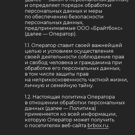
и определяет порядок обработки
персональных данных и меры
по обеспечению безопасности
персональных данных,
предпринимаемые ООО «Брайтбокс»
(далее — Оператор).
1.1. Оператор ставит своей важнейшей
целью и условием осуществления
своей деятельности соблюдение прав
и свобод человека и гражданина при
обработке его персональных данных,
в том числе защиты прав
на неприкосновенность частной жизни,
личную и семейную тайну.
1.2. Настоящая политика Оператора
в отношении обработки персональных
данных (далее — Политика)
применяется ко всей информации,
которую Оператор может получить
о посетителях веб-сайта
brbox.ru
.