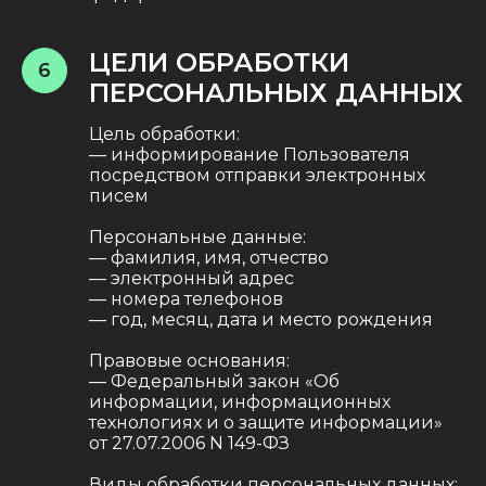
ЦЕЛИ ОБРАБОТКИ
6
ПЕРСОНАЛЬНЫХ ДАННЫХ
Цель обработки:
— информирование Пользователя
посредством отправки электронных
писем
Персональные данные:
— фамилия, имя, отчество
— электронный адрес
— номера телефонов
— год, месяц, дата и место рождения
Правовые основания:
— Федеральный закон «Об
информации, информационных
технологиях и о защите информации»
от 27.07.2006 N 149-ФЗ
Виды обработки персональных данных: