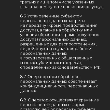
третьих лиц, в том числе указанных
в настоящем пункте поставщиков услуг.
8.6. Установленные субъектом
персональных данных запреты
на передачу (кроме предоставления
доступа), а также на обработку или
условия обработки (кроме получения
доступа) персональных данных,
разрешенных для распространения,
не действуют в случаях обработки
персональных данных
в государственных, общественных
и иных публичных интересах,
определенных законодательством РФ.
8.7. Оператор при обработке
персональных данных обеспечивает
конфиденциальность персональных
данных.
8.8. Оператор осуществляет хранение
персональных данных в форме,
позволяющей определить субъекта