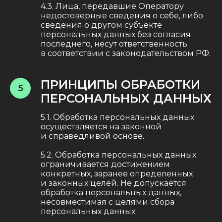
4.3. Лица, передавшие Оператору
недостоверные сведения о себе, либо
сведения о другом субъекте
персональных данных без согласия
последнего, несут ответственность
в соответствии с законодательством РФ.
ПРИНЦИПЫ ОБРАБОТКИ
5
ПЕРСОНАЛЬНЫХ ДАННЫХ
5.1. Обработка персональных данных
осуществляется на законной
и справедливой основе.
5.2. Обработка персональных данных
ограничивается достижением
конкретных, заранее определенных
и законных целей. Не допускается
обработка персональных данных,
несовместимая с целями сбора
персональных данных.