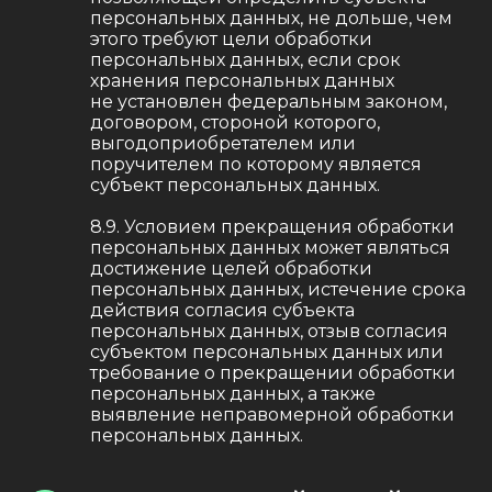
персональных данных, не дольше, чем
этого требуют цели обработки
персональных данных, если срок
хранения персональных данных
не установлен федеральным законом,
договором, стороной которого,
выгодоприобретателем или
поручителем по которому является
субъект персональных данных.
8.9. Условием прекращения обработки
персональных данных может являться
достижение целей обработки
персональных данных, истечение срока
действия согласия субъекта
персональных данных, отзыв согласия
субъектом персональных данных или
требование о прекращении обработки
персональных данных, а также
выявление неправомерной обработки
персональных данных.