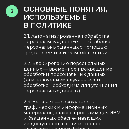
ОСНОВНЫЕ ПОНЯТИЯ,
2
ИСПОЛЬЗУЕМЫЕ
В ПОЛИТИКЕ
2.1. Автоматизированная обработка
персональных данных — обработка
персональных данных с помощью
средств вычислительной техники.
2.2. Блокирование персональных
данных — временное прекращение
обработки персональных данных
(за исключением случаев, если
обработка необходима для уточнения
персональных данных).
2.3. Веб-сайт — совокупность
графических и информационных
материалов, а также программ для ЭВМ
и баз данных, обеспечивающих
их доступность в сети интернет