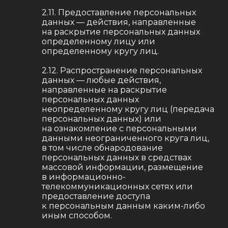
2.11. Предоставление персональных
данных — действия, направленные
на раскрытие персональных данных
определенному лицу или
определенному кругу лиц.
2.12. Распространение персональных
данных — любые действия,
направленные на раскрытие
персональных данных
неопределенному кругу лиц (передача
персональных данных) или
на ознакомление с персональными
данными неограниченного круга лиц,
в том числе обнародование
персональных данных в средствах
массовой информации, размещение
в информационно-
телекоммуникационных сетях или
предоставление доступа
к персональным данным каким-либо
иным способом.