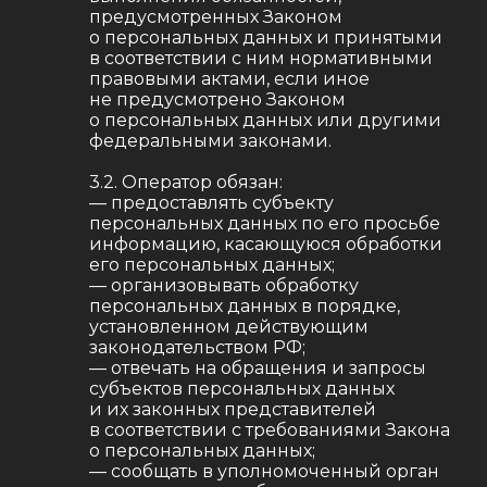
предусмотренных Законом
о персональных данных и принятыми
в соответствии с ним нормативными
правовыми актами, если иное
не предусмотрено Законом
о персональных данных или другими
федеральными законами.
3.2. Оператор обязан:
— предоставлять субъекту
персональных данных по его просьбе
информацию, касающуюся обработки
его персональных данных;
— организовывать обработку
персональных данных в порядке,
установленном действующим
законодательством РФ;
— отвечать на обращения и запросы
субъектов персональных данных
и их законных представителей
в соответствии с требованиями Закона
о персональных данных;
— сообщать в уполномоченный орган