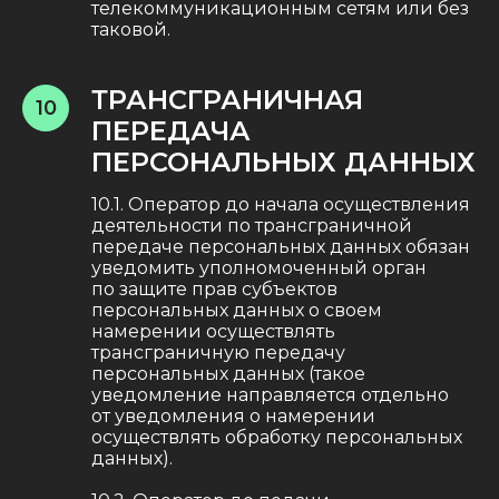
телекоммуникационным сетям или без
таковой.
ТРАНСГРАНИЧНАЯ
10
ПЕРЕДАЧА
ПЕРСОНАЛЬНЫХ ДАННЫХ
10.1. Оператор до начала осуществления
деятельности по трансграничной
передаче персональных данных обязан
уведомить уполномоченный орган
по защите прав субъектов
персональных данных о своем
намерении осуществлять
трансграничную передачу
персональных данных (такое
уведомление направляется отдельно
от уведомления о намерении
осуществлять обработку персональных
данных).