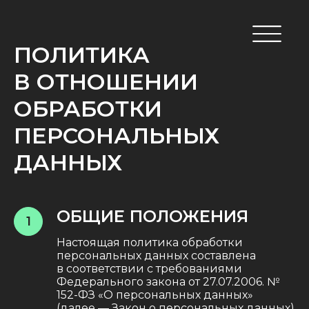
ПОЛИТИКА
В ОТНОШЕНИИ
ОБРАБОТКИ
ПЕРСОНАЛЬНЫХ
ДАННЫХ
ОБЩИЕ ПОЛОЖЕНИЯ
1
Настоящая политика обработки
персональных данных составлена
в соответствии с требованиями
Федерального закона от 27.07.2006. №
152-ФЗ «О персональных данных»
(далее — Закон о персональных данных)