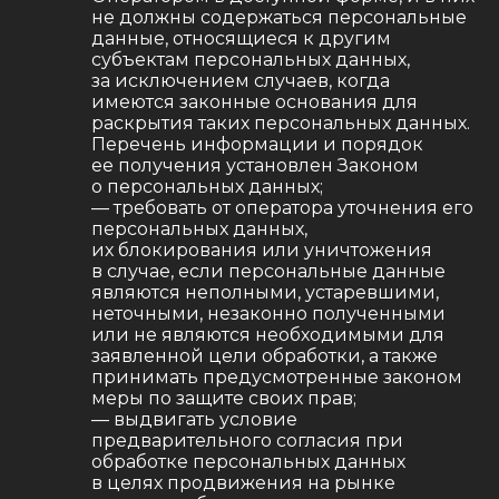
не должны содержаться персональные
данные, относящиеся к другим
субъектам персональных данных,
за исключением случаев, когда
имеются законные основания для
раскрытия таких персональных данных.
Перечень информации и порядок
ее получения установлен Законом
о персональных данных;
— требовать от оператора уточнения его
персональных данных,
их блокирования или уничтожения
в случае, если персональные данные
являются неполными, устаревшими,
неточными, незаконно полученными
или не являются необходимыми для
заявленной цели обработки, а также
принимать предусмотренные законом
меры по защите своих прав;
— выдвигать условие
предварительного согласия при
обработке персональных данных
в целях продвижения на рынке