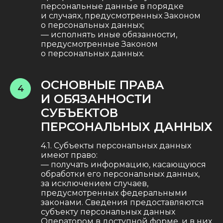
персональные данные в порядке
и случаях, предусмотренных Законом
о персональных данных;
— исполнять иные обязанности,
предусмотренные Законом
о персональных данных.
ОСНОВНЫЕ ПРАВА
4
И ОБЯЗАННОСТИ
СУБЪЕКТОВ
ПЕРСОНАЛЬНЫХ ДАННЫХ
4.1. Субъекты персональных данных
имеют право:
— получать информацию, касающуюся
обработки его персональных данных,
за исключением случаев,
предусмотренных федеральными
законами. Сведения предоставляются
субъекту персональных данных
Оператором в доступной форме, и в них