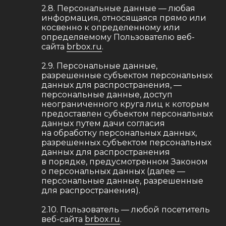
2.8. Персональные данные — любая
информация, относящаяся прямо или
косвенно к определенному или
определяемому Пользователю веб-
сайта
brbox.ru
.
2.9. Персональные данные,
разрешенные субъектом персональных
данных для распространения, —
персональные данные, доступ
неограниченного круга лиц к которым
предоставлен субъектом персональных
данных путем дачи согласия
на обработку персональных данных,
разрешенных субъектом персональных
данных для распространения
в порядке, предусмотренном Законом
о персональных данных (далее —
персональные данные, разрешенные
для распространения).
2.10. Пользователь — любой посетитель
веб-сайта
brbox.ru
.