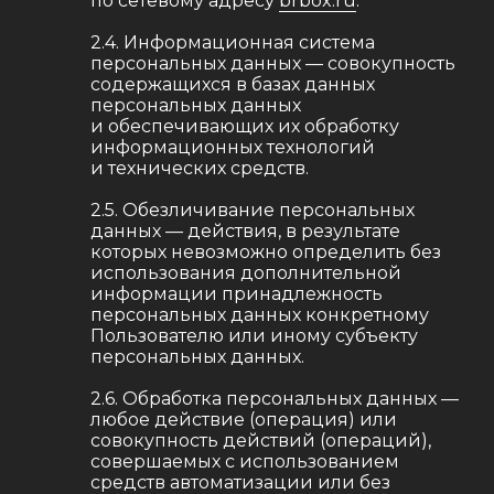
по сетевому адресу
brbox.ru
.
2.4. Информационная система
персональных данных — совокупность
содержащихся в базах данных
персональных данных
и обеспечивающих их обработку
информационных технологий
и технических средств.
2.5. Обезличивание персональных
данных — действия, в результате
которых невозможно определить без
использования дополнительной
информации принадлежность
персональных данных конкретному
Пользователю или иному субъекту
персональных данных.
2.6. Обработка персональных данных —
любое действие (операция) или
совокупность действий (операций),
совершаемых с использованием
средств автоматизации или без