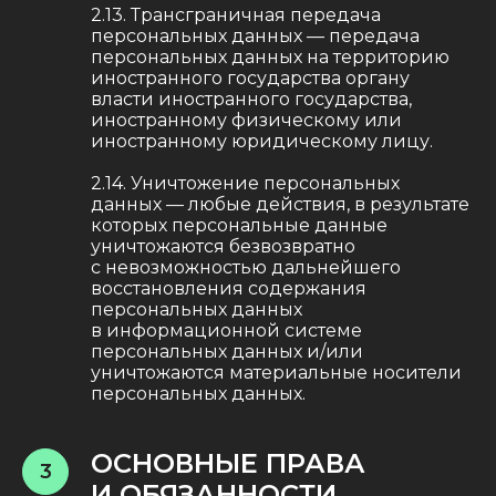
2.13. Трансграничная передача
персональных данных — передача
персональных данных на территорию
иностранного государства органу
власти иностранного государства,
иностранному физическому или
иностранному юридическому лицу.
2.14. Уничтожение персональных
данных — любые действия, в результате
которых персональные данные
уничтожаются безвозвратно
с невозможностью дальнейшего
восстановления содержания
персональных данных
в информационной системе
персональных данных и/или
уничтожаются материальные носители
персональных данных.
ОСНОВНЫЕ ПРАВА
3
И ОБЯЗАННОСТИ