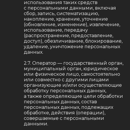
использования таких средств
с персональными данными, включая
сбор, запись, систематизацию,
накопление, хранение, уточнение
(обновление, изменение), извлечение,
использование, передачу
(распространение, предоставление,
доступ), обезличивание, блокирование,
удаление, уничтожение персональных
данных.
2.7. Оператор — государственный орган,
муниципальный орган, юридическое
или физическое лицо, самостоятельно
или совместно с другими лицами
организующие и/или осуществляющие
обработку персональных данных,
а также определяющие цели обработки
персональных данных, состав
персональных данных, подлежащих
обработке, действия (операции),
совершаемые с персональными
данными.