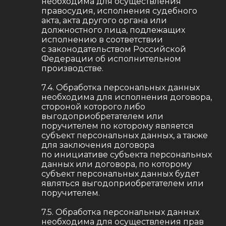
необходима для осуществления
правосудия, исполнения судебного
акта, акта другого органа или
должностного лица, подлежащих
исполнению в соответствии
с законодательством Российской
Федерации об исполнительном
производстве.
7.4. Обработка персональных данных
необходима для исполнения договора,
стороной которого либо
выгодоприобретателем или
поручителем по которому является
субъект персональных данных, а также
для заключения договора
по инициативе субъекта персональных
данных или договора, по которому
субъект персональных данных будет
являться выгодоприобретателем или
поручителем.
7.5. Обработка персональных данных
необходима для осуществления прав