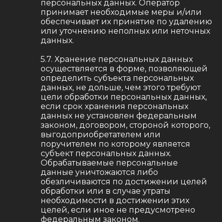
персональных данных. Оператор
принимает необходимые меры и/или
обеспечивает их принятие по удалению
или уточнению неполных или неточных
данных.
5.7. Хранение персональных данных
осуществляется в форме, позволяющей
определить субъекта персональных
данных, не дольше, чем этого требуют
цели обработки персональных данных,
если срок хранения персональных
данных не установлен федеральным
законом, договором, стороной которого,
выгодоприобретателем или
поручителем по которому является
субъект персональных данных.
Обрабатываемые персональные
данные уничтожаются либо
обезличиваются по достижении целей
обработки или в случае утраты
необходимости в достижении этих
целей, если иное не предусмотрено
федеральным законом.